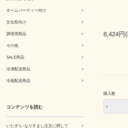
ホームパーティー向け
文化祭向け
8,424円
調理用商品
その他
SALE商品
冷凍配送商品
冷蔵配送商品
購入数
コンテンツを読む
いたずら･なりすまし注文に関して