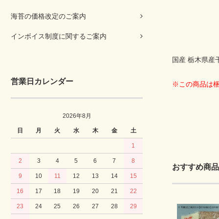
海苔の価格改定のご案内
インボイス制度に関するご案内
国産 栃木県産
営業日カレンダー
※この商品は
2026年8月
日
月
火
水
木
金
土
1
2
3
4
5
6
7
8
おすすめ商品
9
10
11
12
13
14
15
16
17
18
19
20
21
22
23
24
25
26
27
28
29