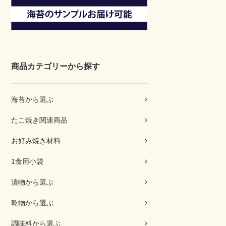
商品カテゴリーから探す
海苔から選ぶ
たこ焼き関連商品
お好み焼き材料
1食用小袋
漬物から選ぶ
乾物から選ぶ
調味料から選ぶ