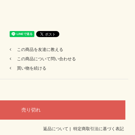
この商品を友達に教える
この商品について問い合わせる
買い物を続ける
返品について
|
特定商取引法に基づく表記