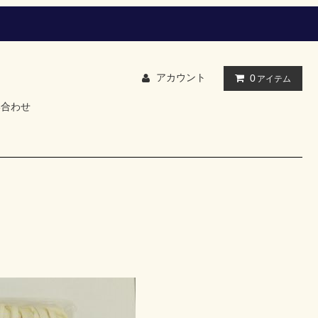
アカウント
0
アイテム
い合わせ