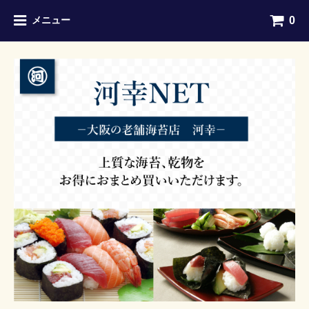
0
メニュー