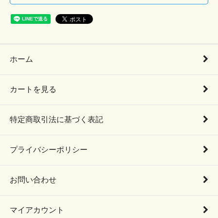
ホーム
カートを見る
特定商取引法に基づく表記
プライバシーポリシー
お問い合わせ
マイアカウント