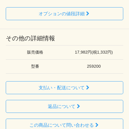
オプションの値段詳細
その他の詳細情報
販売価格
17,982円(税1,332円)
型番
259200
支払い・配送について
返品について
この商品について問い合わせる