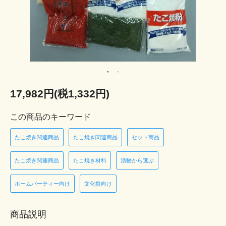
17,982円(税1,332円)
この商品のキーワード
たこ焼き関連商品
たこ焼き関連商品
セット商品
たこ焼き関連商品
たこ焼き材料
漬物から選ぶ
ホームパーティー向け
文化祭向け
商品説明